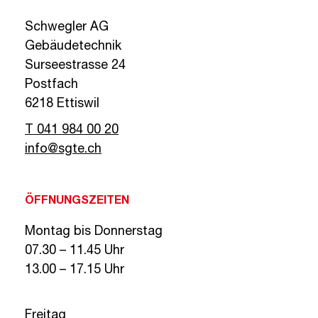
Schwegler AG
Gebäudetechnik
Surseestrasse 24
Postfach
6218 Ettiswil
T 041 984 00 20
info@sgte.ch
ÖFFNUNGSZEITEN
Montag bis Donnerstag
07.30 – 11.45 Uhr
13.00 – 17.15 Uhr
Freitag