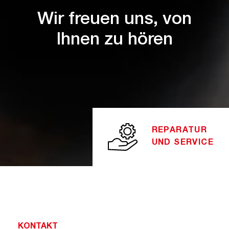
Wir freuen uns, von
Ihnen zu hören
REPARATUR
UND SERVICE
KONTAKT