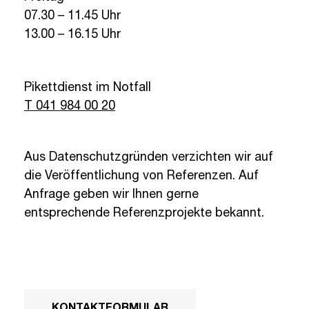
07.30 – 11.45 Uhr
13.00 – 16.15 Uhr
Pikettdienst im Notfall
T 041 984 00 20
Aus Datenschutzgründen verzichten wir auf
die Veröffentlichung von Referenzen. Auf
Anfrage geben wir Ihnen gerne
entsprechende Referenzprojekte bekannt.